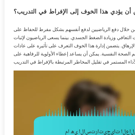
أن يؤدي هذا الخوف إلى الإفراط في التدريب؟
من خلال دفع الرياضيين لدفع أنفسهم بشكل مفرط للحفاظ على
قت التعافي وزيادة الضغط الجسدي. بينما يسعى الرياضيون لإثبات
لإرهاق. يتضمن إدارة هذا الخوف التعرف على تأثيره على عادات
م الصحة النفسية. يمكن أن يساعد إعطاء الأولوية للرفاهية على