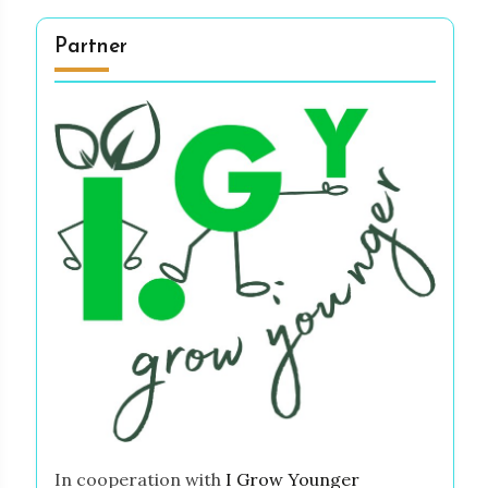
Partner
In cooperation with
I Grow Younger