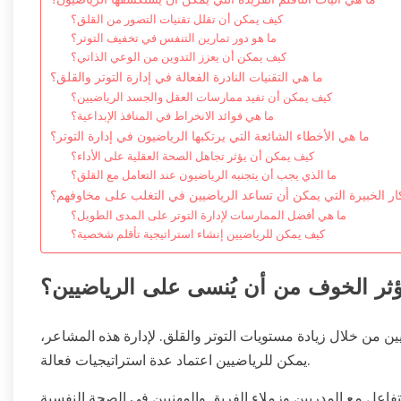
كيف يمكن أن تقلل تقنيات التصور من القلق؟
ما هو دور تمارين التنفس في تخفيف التوتر؟
كيف يمكن أن يعزز التدوين من الوعي الذاتي؟
ما هي التقنيات النادرة الفعالة في إدارة التوتر والقلق؟
كيف يمكن أن تفيد ممارسات العقل والجسد الرياضيين؟
ما هي فوائد الانخراط في المنافذ الإبداعية؟
ما هي الأخطاء الشائعة التي يرتكبها الرياضيون في إدارة التوتر؟
كيف يمكن أن يؤثر تجاهل الصحة العقلية على الأداء؟
ما الذي يجب أن يتجنبه الرياضيون عند التعامل مع القلق؟
ار الخبيرة التي يمكن أن تساعد الرياضيين في التغلب على مخاوفهم؟
ما هي أفضل الممارسات لإدارة التوتر على المدى الطويل؟
كيف يمكن للرياضيين إنشاء استراتيجية تأقلم شخصية؟
ثر الخوف من أن يُنسى على الرياضيين؟
 من خلال زيادة مستويات التوتر والقلق. لإدارة هذه المشاعر،
يمكن للرياضيين اعتماد عدة استراتيجيات فعالة.
 التفاعل مع المدربين وزملاء الفريق والمهنيين في الصحة النفسية