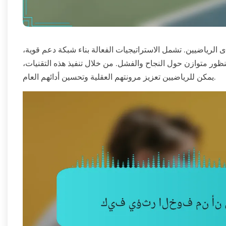
ى الرياضيين. تشمل الاستراتيجيات الفعالة بناء شبكة دعم قوية،
ور متوازن حول النجاح والفشل. من خلال تنفيذ هذه التقنيات،
يمكن للرياضيين تعزيز مرونتهم العقلية وتحسين أدائهم العام.