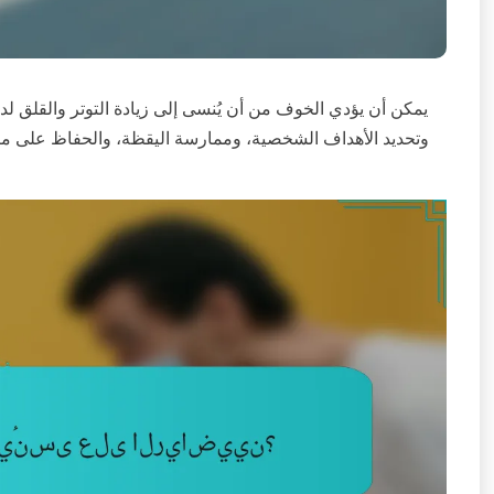
يمكن أن يؤدي الخوف من أن يُنسى إلى زيادة التوتر والقلق لد
وتحديد الأهداف الشخصية، وممارسة اليقظة، والحفاظ على منظ