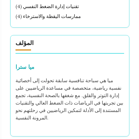
تقنيات إدارة الضغط النفسي
(4)
ممارسات اليقظة والاسترخاء
(4)
المؤلف
ميا سترا
ميا هي سباحة تنافسية سابقة تحولت إلى أخصائية
نفسية رياضية، متخصصة في مساعدة الرياضيين على
إدارة التوتر والقلق. مع شغفها بالصحة النفسية، تجمع
بين تجربتها في الرياضات ذات الضغط العالي والتقنيات
المستندة إلى الأدلة لتمكين الرياضيين في رحلتهم نحو
المرونة النفسية.