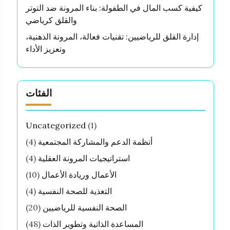
كيفية كسب المال في الطفولة: بناء المرونة ضد التوتر
والقلق كرياضي
إدارة القلق للرياضيين: تقنيات فعالة، المرونة الذهنية،
وتعزيز الأداء
الفئات
Uncategorized
(1)
أنظمة الدعم والمشاركة المجتمعية
(4)
استراتيجيات المرونة العقلية
(4)
الأعمال وريادة الأعمال
(10)
التغذية للصحة النفسية
(4)
الصحة النفسية للرياضيين
(20)
المساعدة الذاتية وتطوير الذات
(48)