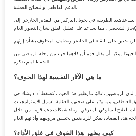
الدعم العاطفي والنصائح العملية.
. تساعد هذه الطريقة في تحويل التركيز من التقدير الخارجي إلى
 حيويًا. يمكن أن يقلل فهم أن كلاهما جزء من رحلة الرياضي من
الضغط ليتم تذكره.
ما هي الآثار النفسية لهذا الخوف؟
ر لدى الرياضيين. غالبًا ما يظهر هذا الخوف كضغط أداء وشك في
ق العاطفي، مما يؤثر على صحتهم العقلية. تشمل الاستراتيجيات
نيات العلاج السلوكي المعرفي، وبناء شبكات دعم قوية. من خلال
كيف يظهر هذا الخوف في قلق الأداء؟