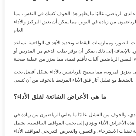
ء لدى الرياضي. غالبًا ما يظهر هذا الخوف كشك في النفس، مما
لرياضيون من زيادة في التوتر، مما يمكن أن يعيق التركيز والأداء
العام.
يات التصور، وممارسات اليقظة، وتحديد الأهداف الواقعية. تساعد
. بالإضافة إلى ذلك، يمكن أن يوفر طلب الدعم من المدربين أو
ى تعزيز المرونة، مما يسمح للرياضيين بالأداء بشكل أفضل تحت
الضغط مع تقليل آثار قلق الأداء المرتبط بالخوف من أن يُنسى.
ما هي الأعراض الشائعة لقلق الأداء؟
دي، والخوف من الفشل. غالبًا ما يعاني الرياضيون من زيادة في
هذه الأعراض الأداء وتؤدي إلى تجنب المواقف التنافسية. تشمل