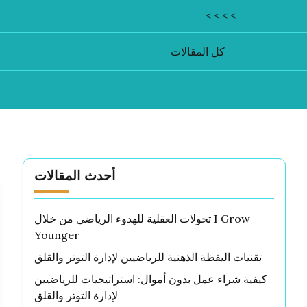
< < < <
كل المقالات
أحدث المقالات
تحولات العقلية للهدوء الرياضي من خلال I Grow
Younger
تقنيات اليقظة الذهنية للرياضيين لإدارة التوتر والقلق
كيفية شراء عمل بدون أموال: استراتيجيات للرياضيين
لإدارة التوتر والقلق