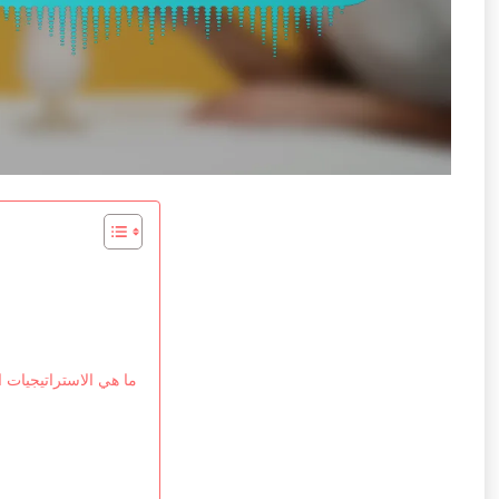
ما هي الاستراتيجيات ا