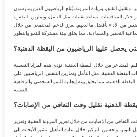
، وتقليل القلق، وزيادة المرونة. يُبلغ الرياضيون الذين يمارسون
ز خلال المنافسات. تساعد تقنيات مثل التأمل، وتمارين التنفس،
ضيين من الأداء بأفضل ما لديهم. يعزز الدعم المجتمعي من خلال
لتي يحصل عليها الرياضيون من اليقظة الذهنية؟
م المشاعر من خلال اليقظة الذهنية. تؤدي هذه المزايا النفسية
 اليقظة الذهنية، مثل التأمل وتمارين التنفس، الرياضيين على
اليقظة الذهنية، مما يخلق بيئة إيجابية للنمو الشخصي والرفاهية
العقلية.
قظة الذهنية تقليل وقت التعافي من الإصابات؟
ت التعافي من الإصابات من خلال تعزيز المرونة العقلية وتعزيز
ل التوتر، وتحسين التركيز خلال إعادة التأهيل. تشير الأبحاث إلى