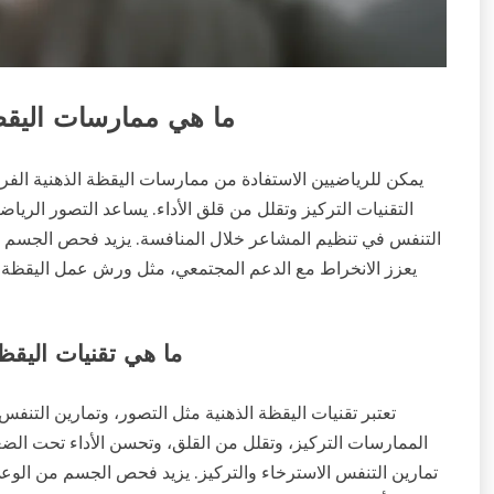
ما هي ممارسات اليقظة
يمكن للرياضيين الاستفادة من ممارسات اليقظة الذهنية الف
التقنيات التركيز وتقلل من قلق الأداء. يساعد التصور الرياض
التنفس في تنظيم المشاعر خلال المنافسة. يزيد فحص الجسم من
يعزز الانخراط مع الدعم المجتمعي، مثل ورش عمل اليقظة ا
ما هي تقنيات اليقظة
تعتبر تقنيات اليقظة الذهنية مثل التصور، وتمارين التنف
الممارسات التركيز، وتقلل من القلق، وتحسن الأداء تحت الضغط.
تمارين التنفس الاسترخاء والتركيز. يزيد فحص الجسم من الوع