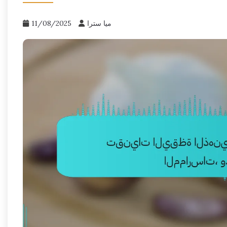
ميا سترا
11/08/2025