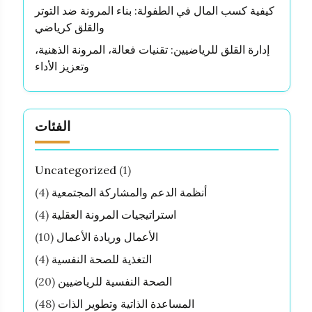
كيفية كسب المال في الطفولة: بناء المرونة ضد التوتر
والقلق كرياضي
إدارة القلق للرياضيين: تقنيات فعالة، المرونة الذهنية،
وتعزيز الأداء
الفئات
Uncategorized
(1)
أنظمة الدعم والمشاركة المجتمعية
(4)
استراتيجيات المرونة العقلية
(4)
الأعمال وريادة الأعمال
(10)
التغذية للصحة النفسية
(4)
الصحة النفسية للرياضيين
(20)
المساعدة الذاتية وتطوير الذات
(48)