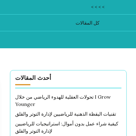
< < < <
كل المقالات
أحدث المقالات
تحولات العقلية للهدوء الرياضي من خلال I Grow
Younger
تقنيات اليقظة الذهنية للرياضيين لإدارة التوتر والقلق
كيفية شراء عمل بدون أموال: استراتيجيات للرياضيين
لإدارة التوتر والقلق