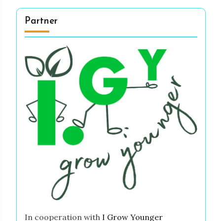
Partner
In cooperation with
I Grow Younger