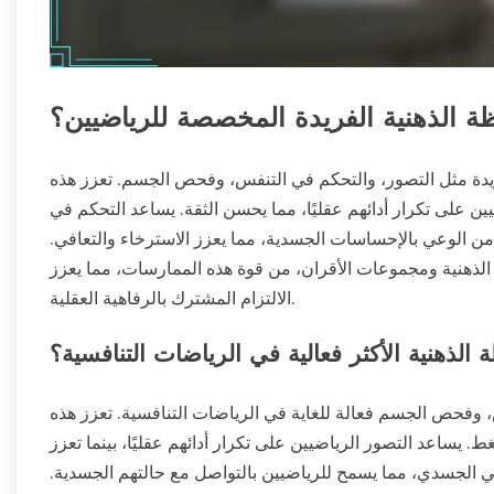
 الذهنية الفريدة المخصصة للرياضيين؟
ريدة مثل التصور، والتحكم في التنفس، وفحص الجسم. تعزز هذه
يين على تكرار أدائهم عقليًا، مما يحسن الثقة. يساعد التحكم في
 الوعي بالإحساسات الجسدية، مما يعزز الاسترخاء والتعافي.
لذهنية ومجموعات الأقران، من قوة هذه الممارسات، مما يعزز
الالتزام المشترك بالرفاهية العقلية.
 الذهنية الأكثر فعالية في الرياضات التنافسية؟
س، وفحص الجسم فعالة للغاية في الرياضات التنافسية. تعزز هذه
 يساعد التصور الرياضيين على تكرار أدائهم عقليًا، بينما تعزز
ي الجسدي، مما يسمح للرياضيين بالتواصل مع حالتهم الجسدية.