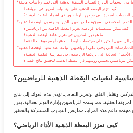
ا هي السمات النادرة لتقنيات اليقظة الذهنية التي تفيد رياضات معينة؟
كيف تؤثر اليقظة الذهنية على ديناميات الفريق في الرياضة؟
 التحديات الفريدة التي يواجهها الرياضيون في اعتماد اليقظة الذهنية؟
لدعم المجتمعي الموجودة للرياضيين الذين يمارسون اليقظة الذهنية؟
كيف يمكن للمنظمات الرياضية تعزيز اليقظة الذهنية بين الرياضيين؟
ما هو دور المدربين في تعزيز ثقافة اليقظة الذهنية؟
 للرياضيين العثور على مجتمعات اليقظة الذهنية أو مجموعات الدعم؟
ممارسات التي يجب على الرياضيين اتباعها عند تنفيذ اليقظة الذهنية؟
 الأخطاء الشائعة التي يرتكبها الرياضيون في ممارسة اليقظة الذهنية؟
كن للرياضيين تحسين روتينهم في اليقظة الذهنية لتحقيق نتائج أفضل؟
ساسية لتقنيات اليقظة الذهنية للرياضيين؟
ركيز، وتقليل القلق، وتعزيز التعافي. تؤدي هذه الفوائد إلى نتائج
مرونة العقلية، مما يسمح للرياضيين بإدارة التوتر بفعالية. يعزز
كيف تعزز اليقظة الذهنية الأداء الرياضي؟