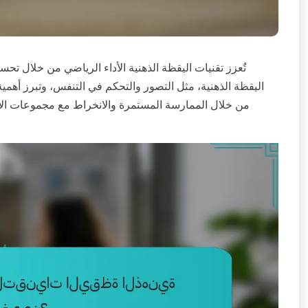
تُعزز تقنيات اليقظة الذهنية الأداء الرياضي من خلال تح
اليقظة الذهنية، مثل التصور والتحكم في التنفس، وتبرز أهمية
من خلال الممارسة المستمرة والانخراط مع مجموعات الأقر