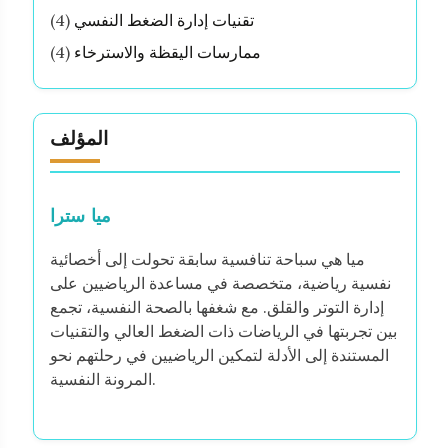
تقنيات إدارة الضغط النفسي
(4)
ممارسات اليقظة والاسترخاء
(4)
المؤلف
ميا سترا
ميا هي سباحة تنافسية سابقة تحولت إلى أخصائية
نفسية رياضية، متخصصة في مساعدة الرياضيين على
إدارة التوتر والقلق. مع شغفها بالصحة النفسية، تجمع
بين تجربتها في الرياضات ذات الضغط العالي والتقنيات
المستندة إلى الأدلة لتمكين الرياضيين في رحلتهم نحو
المرونة النفسية.