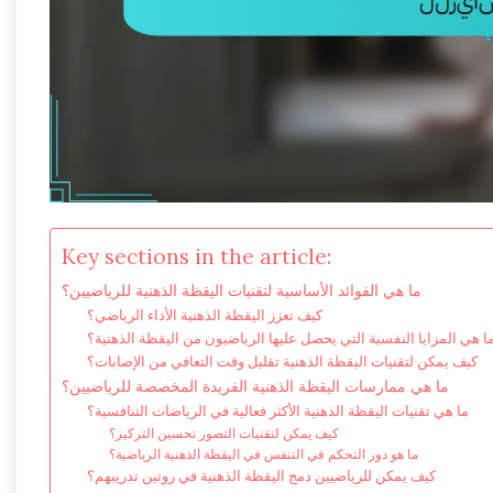
Key sections in the article:
ما هي الفوائد الأساسية لتقنيات اليقظة الذهنية للرياضيين؟
كيف تعزز اليقظة الذهنية الأداء الرياضي؟
ا هي المزايا النفسية التي يحصل عليها الرياضيون من اليقظة الذهنية؟
كيف يمكن لتقنيات اليقظة الذهنية تقليل وقت التعافي من الإصابات؟
ما هي ممارسات اليقظة الذهنية الفريدة المخصصة للرياضيين؟
ما هي تقنيات اليقظة الذهنية الأكثر فعالية في الرياضات التنافسية؟
كيف يمكن لتقنيات التصور تحسين التركيز؟
ما هو دور التحكم في التنفس في اليقظة الذهنية الرياضية؟
كيف يمكن للرياضيين دمج اليقظة الذهنية في روتين تدريبهم؟