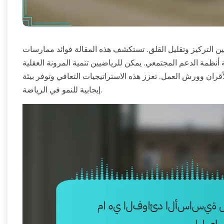
سين التركيز وتقليل القلق. تستكشف هذه المقالة فوائد ممارسات
 أنظمة الدعم المجتمعي. يمكن للرياضيين تنمية المرونة العقلية
ان وورش العمل. تعزز هذه الاستراتيجيات التعافي وتوفر بيئة
إيجابية للنمو في الرياضة.