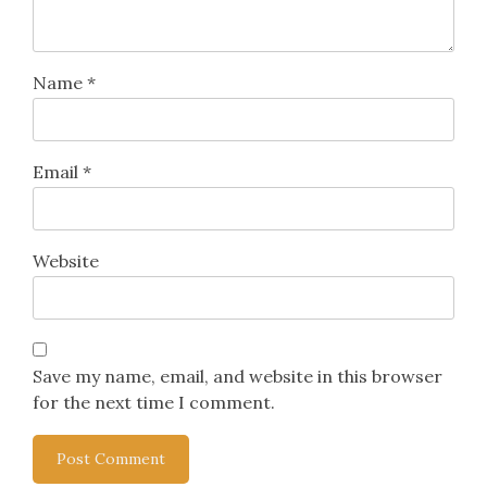
Name
*
Email
*
Website
Save my name, email, and website in this browser
for the next time I comment.