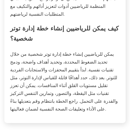
المنظمة للرياضيين أدوات لتعزيز أدائهم والتكيف مع
المتطلبات النفسية لرياضتهم.
كيف يمكن للرياضيين إنشاء خطة إدارة توتر
شخصية؟
يمكن للرياضيين إنشاء خطة إدارة توتر شخصية من خلال
تحديد الضغوط المحددة، وتحديد أهداف واضحة، ودمج
تقنيات نفسية. ابدأ بتقييم المحفزات والاستجابات الفردية
للتوتر. بعد ذلك، حدد أهدافًا قابلة للقياس لإدارة التوتر، مثل
تقليل مستويات القلق أثناء المنافسات. يمكن أن تعزز
تقنيات مثل اليقظة، والتصور، وتمارين التنفس التركيز
والقدرة على التحمل. راجع الخطة بانتظام وقم بتعديلها بناءً
على الأداء وتعليقات الصحة النفسية لضمان فعاليتها.