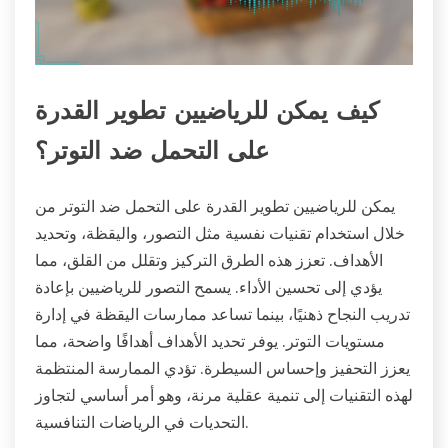
كيف يمكن للرياضيين تطوير القدرة
على التحمل ضد التوتر؟
يمكن للرياضيين تطوير القدرة على التحمل ضد التوتر من
خلال استخدام تقنيات نفسية مثل التصور، واليقظة، وتحديد
الأهداف. تعزز هذه الطرق التركيز وتقلل من القلق، مما
يؤدي إلى تحسين الأداء. يسمح التصور للرياضيين بإعادة
تدريب النجاح ذهنيًا، بينما تساعد ممارسات اليقظة في إدارة
مستويات التوتر. يوفر تحديد الأهداف أهدافًا واضحة، مما
يعزز التحفيز وإحساس السيطرة. تؤدي الممارسة المنتظمة
لهذه التقنيات إلى تنمية عقلية مرنة، وهو أمر أساسي لتجاوز
التحديات في الرياضات التنافسية.