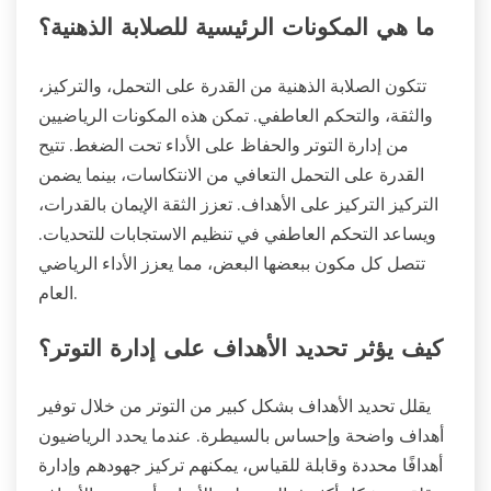
ما هي المكونات الرئيسية للصلابة الذهنية؟
تتكون الصلابة الذهنية من القدرة على التحمل، والتركيز،
والثقة، والتحكم العاطفي. تمكن هذه المكونات الرياضيين
من إدارة التوتر والحفاظ على الأداء تحت الضغط. تتيح
القدرة على التحمل التعافي من الانتكاسات، بينما يضمن
التركيز التركيز على الأهداف. تعزز الثقة الإيمان بالقدرات،
ويساعد التحكم العاطفي في تنظيم الاستجابات للتحديات.
تتصل كل مكون ببعضها البعض، مما يعزز الأداء الرياضي
العام.
كيف يؤثر تحديد الأهداف على إدارة التوتر؟
يقلل تحديد الأهداف بشكل كبير من التوتر من خلال توفير
أهداف واضحة وإحساس بالسيطرة. عندما يحدد الرياضيون
أهدافًا محددة وقابلة للقياس، يمكنهم تركيز جهودهم وإدارة