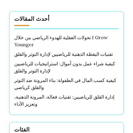
أحدث المقالات
تحولات العقلية للهدوء الرياضي من خلال I Grow
Younger
تقنيات اليقظة الذهنية للرياضيين لإدارة التوتر والقلق
كيفية شراء عمل بدون أموال: استراتيجيات للرياضيين
لإدارة التوتر والقلق
كيفية كسب المال في الطفولة: بناء المرونة ضد التوتر
والقلق كرياضي
إدارة القلق للرياضيين: تقنيات فعالة، المرونة الذهنية،
وتعزيز الأداء
الفئات