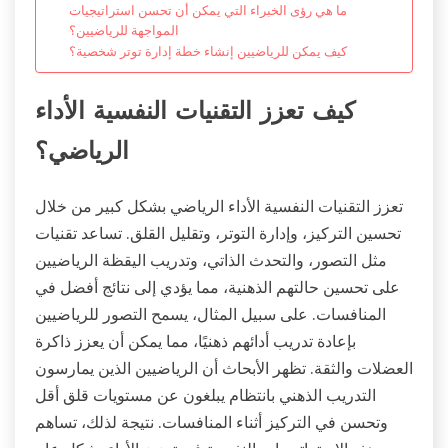
ما هي رؤى الخبراء التي يمكن أن تحسن استراتيجيات
المواجهة للرياضيين؟
كيف يمكن للرياضيين إنشاء خطة إدارة توتر شخصية؟
كيف تعزز التقنيات النفسية الأداء
الرياضي؟
تعزز التقنيات النفسية الأداء الرياضي بشكل كبير من خلال
تحسين التركيز، وإدارة التوتر، وتقليل القلق. تساعد تقنيات
مثل التصور، والتحدث الذاتي، وتدريب اليقظة الرياضيين
على تحسين حالتهم الذهنية، مما يؤدي إلى نتائج أفضل في
المنافسات. على سبيل المثال، يسمح التصور للرياضيين
بإعادة تدريب أدائهم ذهنيًا، مما يمكن أن يعزز ذاكرة
العضلات والثقة. تظهر الأبحاث أن الرياضيين الذين يمارسون
التدريب الذهني بانتظام يبلغون عن مستويات قلق أقل
وتحسن في التركيز أثناء المنافسات. نتيجة لذلك، تساهم