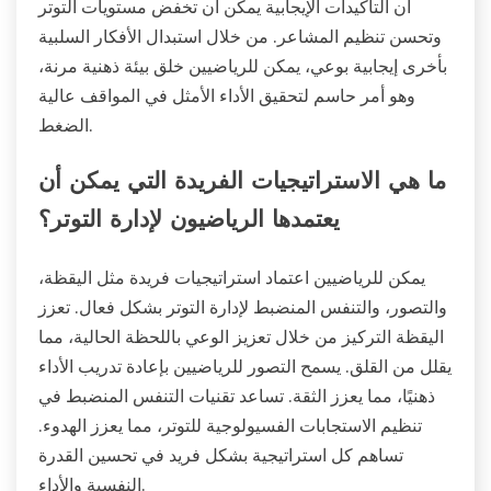
أن التأكيدات الإيجابية يمكن أن تخفض مستويات التوتر
وتحسن تنظيم المشاعر. من خلال استبدال الأفكار السلبية
بأخرى إيجابية بوعي، يمكن للرياضيين خلق بيئة ذهنية مرنة،
وهو أمر حاسم لتحقيق الأداء الأمثل في المواقف عالية
الضغط.
ما هي الاستراتيجيات الفريدة التي يمكن أن
يعتمدها الرياضيون لإدارة التوتر؟
يمكن للرياضيين اعتماد استراتيجيات فريدة مثل اليقظة،
والتصور، والتنفس المنضبط لإدارة التوتر بشكل فعال. تعزز
اليقظة التركيز من خلال تعزيز الوعي باللحظة الحالية، مما
يقلل من القلق. يسمح التصور للرياضيين بإعادة تدريب الأداء
ذهنيًا، مما يعزز الثقة. تساعد تقنيات التنفس المنضبط في
تنظيم الاستجابات الفسيولوجية للتوتر، مما يعزز الهدوء.
تساهم كل استراتيجية بشكل فريد في تحسين القدرة
النفسية والأداء.