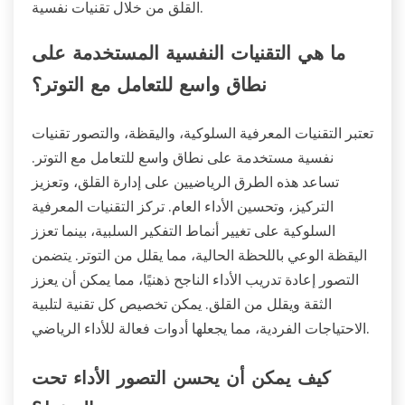
القلق من خلال تقنيات نفسية.
ما هي التقنيات النفسية المستخدمة على
نطاق واسع للتعامل مع التوتر؟
تعتبر التقنيات المعرفية السلوكية، واليقظة، والتصور تقنيات
نفسية مستخدمة على نطاق واسع للتعامل مع التوتر.
تساعد هذه الطرق الرياضيين على إدارة القلق، وتعزيز
التركيز، وتحسين الأداء العام. تركز التقنيات المعرفية
السلوكية على تغيير أنماط التفكير السلبية، بينما تعزز
اليقظة الوعي باللحظة الحالية، مما يقلل من التوتر. يتضمن
التصور إعادة تدريب الأداء الناجح ذهنيًا، مما يمكن أن يعزز
الثقة ويقلل من القلق. يمكن تخصيص كل تقنية لتلبية
الاحتياجات الفردية، مما يجعلها أدوات فعالة للأداء الرياضي.
كيف يمكن أن يحسن التصور الأداء تحت