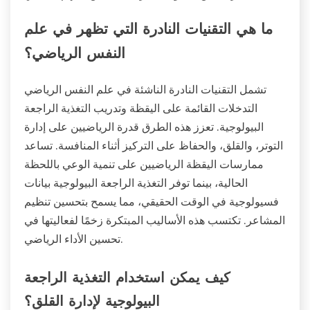
ما هي التقنيات النادرة التي تظهر في علم
النفس الرياضي؟
تشمل التقنيات النادرة الناشئة في علم النفس الرياضي
التدخلات القائمة على اليقظة وتدريب التغذية الراجعة
البيولوجية. تعزز هذه الطرق قدرة الرياضيين على إدارة
التوتر، والقلق، والحفاظ على التركيز أثناء المنافسة. تساعد
ممارسات اليقظة الرياضيين على تنمية الوعي باللحظة
الحالية، بينما توفر التغذية الراجعة البيولوجية بيانات
فسيولوجية في الوقت الحقيقي، مما يسمح بتحسين تنظيم
المشاعر. تكتسب هذه الأساليب المبتكرة زخمًا لفعاليتها في
تحسين الأداء الرياضي.
كيف يمكن استخدام التغذية الراجعة
البيولوجية لإدارة القلق؟