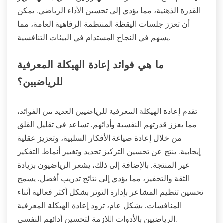
القدرة الذهنية، مما يؤدي إلى تحسين الأداء الرياضي. يمكن
أن تعزز جلسات اليقظة المنتظمة الرفاهية العامة، مما
يسهم في النجاح المستدام في البيئات التنافسية.
ما هي فوائد إعادة الهيكلة المعرفية
للرياضيين؟
تقدم إعادة الهيكلة المعرفية للرياضيين العديد من الفوائد،
مما يعزز قدرتهم النفسية وأدائهم. تساعد في تقليل القلق
من خلال إعادة صياغة الأفكار السلبية، وتعزيز عقلية
إيجابية. ينتج عن تحسين التركيز تحديد وتغيير أنماط التفكير
غير المنتجة. بالإضافة إلى ذلك، يشعر الرياضيون بزيادة
الثقة والتحفيز، مما يؤدي إلى نتائج تدريب أفضل. يسمح
تحسين تنظيم المشاعر بإدارة التوتر بشكل أكثر فعالية أثناء
المنافسات. بشكل عام، تزود إعادة الهيكلة المعرفية
الرياضيين بالأدوات اللازمة لتحسين أدائهم النفسي.