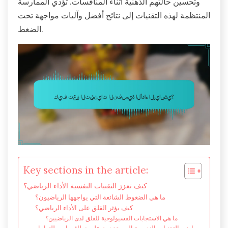
وتحسين حالتهم الذهنية أثناء المنافسات. تؤدي الممارسة
المنتظمة لهذه التقنيات إلى نتائج أفضل وآليات مواجهة تحت
الضغط.
Key sections in the article:
كيف تعزز التقنيات النفسية الأداء الرياضي؟
ما هي الضغوط الشائعة التي يواجهها الرياضيون؟
كيف يؤثر القلق على الأداء الرياضي؟
ما هي الاستجابات الفسيولوجية للقلق لدى الرياضيين؟