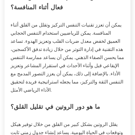
فعال أثناء المنافسة؟
يمكن أن تعزز تقنيات التنفس التركيز وتقلل من القلق أثناء
المنافسة. يمكن للرياضيين استخدام التنفس الحجابي
العميق لخفض معدل ضربات القلب وتعزيز الهدوء. تساعد
هذه التقنية في إدارة التوتر من خلال زيادة تدفق الأكسجين،
مما يحسن الصفاء الذهني. يمكن أن يساعد ممارسة التنفس
الإيقاعي قبل وأثناء الأحداث في استقرار المشاعر وتعزيز
الأداء. بالإضافة إلى ذلك، يمكن أن يعزز التصور المدمج مع
التنفس الثقة والتركيز، مما يجعله استراتيجية فريدة لتحقيق
الأداء الرياضي الأمثل.
ما هو دور الروتين في تقليل القلق؟
يقلل الروتين بشكل كبير من القلق من خلال توفير هيكل
وتوقعات في الحياة اليومية. يساعد إنشاء جدول زمني ثابت