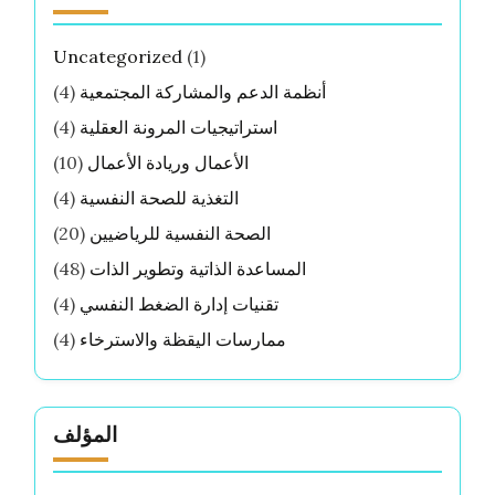
Uncategorized
(1)
أنظمة الدعم والمشاركة المجتمعية
(4)
استراتيجيات المرونة العقلية
(4)
الأعمال وريادة الأعمال
(10)
التغذية للصحة النفسية
(4)
الصحة النفسية للرياضيين
(20)
المساعدة الذاتية وتطوير الذات
(48)
تقنيات إدارة الضغط النفسي
(4)
ممارسات اليقظة والاسترخاء
(4)
المؤلف