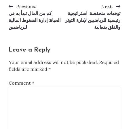
Previous:
Next:
Post
توقعات منخفضة: استراتيجية
كم من المال تبدأ به في
navigation
رئيسية للرياضيين لإدارة التوتر
الحياة: إدارة الضغوط المالية
والقلق بفعالية
للرياضيين
Leave a Reply
Your email address will not be published.
Required
fields are marked
*
Comment
*