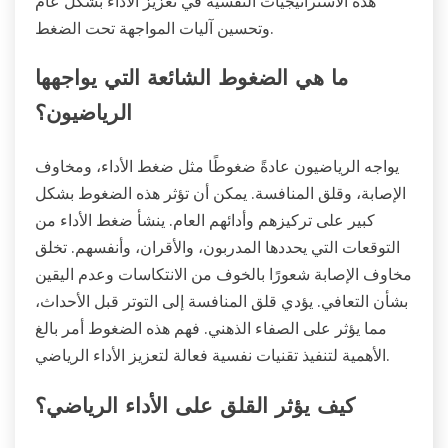
هذه الاستراتيجيات النفسية في تعزيز الأداء بشكل عام
وتحسين آليات المواجهة تحت الضغط.
ما هي الضغوط الشائعة التي يواجهها
الرياضيون؟
يواجه الرياضيون عادةً ضغوطًا مثل ضغط الأداء، ومخاوف
الإصابة، وقلق المنافسة. يمكن أن تؤثر هذه الضغوط بشكل
كبير على تركيزهم وأدائهم العام. ينشأ ضغط الأداء من
التوقعات التي يحددها المدربون، والأقران، وأنفسهم. تخلق
مخاوف الإصابة شعورًا بالخوف من الانتكاسات وعدم اليقين
بشأن التعافي. يؤدي قلق المنافسة إلى التوتر قبل الأحداث،
مما يؤثر على الصفاء الذهني. فهم هذه الضغوط أمر بالغ
الأهمية لتنفيذ تقنيات نفسية فعالة لتعزيز الأداء الرياضي.
كيف يؤثر القلق على الأداء الرياضي؟