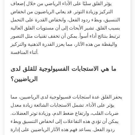
يؤثر القلق سلبًا على الأداء الرياضي من خلال إضعاف
التركيز وزيادة التوتر. قد يعاني الرياضيون من انخفاض
التنسيق، وبطء ردود الفعل، وانخفاض القدرة على التحمل
بسبب القلق. تشير الأبحاث إلى أن مستويات القلق العالية
ترتبط بنتائج أداء أسوأ. يمكن أن تخفف تقنيات مثل التصور
واليقظة من هذه الآثار، مما يعزز القدرة الذهنية والتركيز
أثناء المنافسة.
ما هي الاستجابات الفسيولوجية للقلق لدى
الرياضيين؟
يحفز القلق عدة استجابات فسيولوجية لدى الرياضيين، مما
يؤثر على الأداء. تشمل الاستجابات الشائعة زيادة معدل
ضربات القلب، وارتفاع ضغط الدم، وزيادة توتر العضلات.
يمكن أن تؤدي هذه التفاعلات إلى انخفاض التنسيق وبطء
ردود الفعل. يساعد فهم هذه الآثار الرياضيين على إدارة