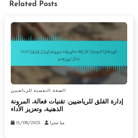
Related Posts
الصحة النفسية للرياضيين
إدارة القلق للرياضيين: تقنيات فعالة، المرونة
الذهنية، وتعزيز الأداء
ميا سترا
11/08/2025