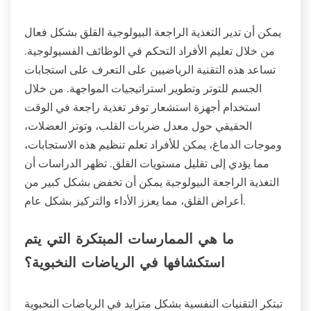
يمكن أن تدير التغذية الراجعة البيولوجية القلق بشكل فعال
من خلال تعليم الأفراد التحكم في الوظائف الفسيولوجية.
تساعد هذه التقنية الرياضيين على التعرف على استجابات
الجسم للتوتر وتطوير استراتيجيات المواجهة. من خلال
استخدام أجهزة استشعار توفر تغذية راجعة في الوقت
الحقيقي حول معدل ضربات القلب، وتوتر العضلات،
وموجات الدماغ، يمكن للأفراد تعلم تنظيم هذه الاستجابات،
مما يؤدي إلى تقليل مستويات القلق. تظهر الدراسات أن
التغذية الراجعة البيولوجية يمكن أن تخفض بشكل كبير من
أعراض القلق، مما يعزز الأداء والتركيز بشكل عام.
ما هي الممارسات المبتكرة التي يتم
استكشافها في الرياضات النخبوية؟
تبتكر التقنيات النفسية بشكل متزايد في الرياضات النخبوية