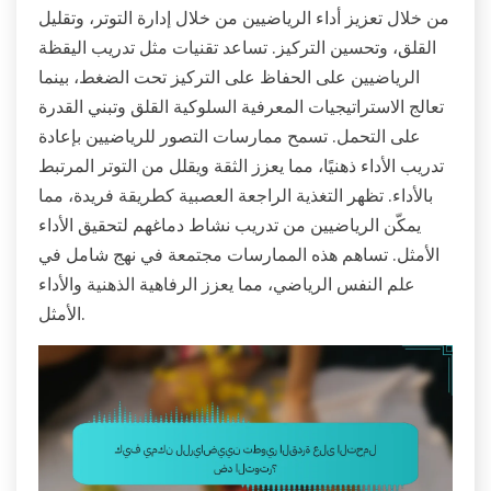
من خلال تعزيز أداء الرياضيين من خلال إدارة التوتر، وتقليل
القلق، وتحسين التركيز. تساعد تقنيات مثل تدريب اليقظة
الرياضيين على الحفاظ على التركيز تحت الضغط، بينما
تعالج الاستراتيجيات المعرفية السلوكية القلق وتبني القدرة
على التحمل. تسمح ممارسات التصور للرياضيين بإعادة
تدريب الأداء ذهنيًا، مما يعزز الثقة ويقلل من التوتر المرتبط
بالأداء. تظهر التغذية الراجعة العصبية كطريقة فريدة، مما
يمكّن الرياضيين من تدريب نشاط دماغهم لتحقيق الأداء
الأمثل. تساهم هذه الممارسات مجتمعة في نهج شامل في
علم النفس الرياضي، مما يعزز الرفاهية الذهنية والأداء
الأمثل.