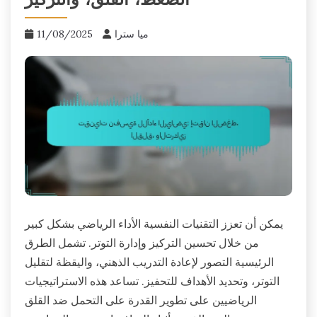
الضغط، القلق، والتركيز
ميا سترا
11/08/2025
يمكن أن تعزز التقنيات النفسية الأداء الرياضي بشكل كبير
من خلال تحسين التركيز وإدارة التوتر. تشمل الطرق
الرئيسية التصور لإعادة التدريب الذهني، واليقظة لتقليل
التوتر، وتحديد الأهداف للتحفيز. تساعد هذه الاستراتيجيات
الرياضيين على تطوير القدرة على التحمل ضد القلق