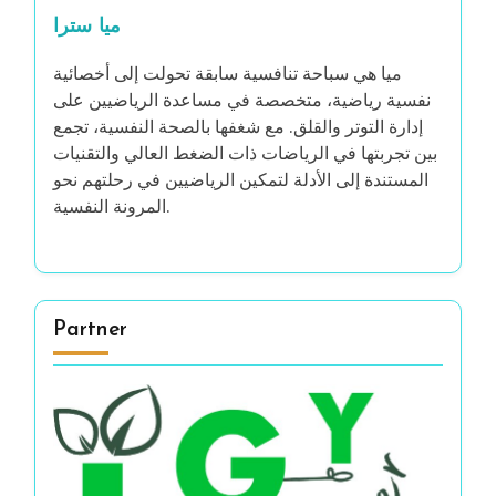
ميا سترا
ميا هي سباحة تنافسية سابقة تحولت إلى أخصائية
نفسية رياضية، متخصصة في مساعدة الرياضيين على
إدارة التوتر والقلق. مع شغفها بالصحة النفسية، تجمع
بين تجربتها في الرياضات ذات الضغط العالي والتقنيات
المستندة إلى الأدلة لتمكين الرياضيين في رحلتهم نحو
المرونة النفسية.
Partner