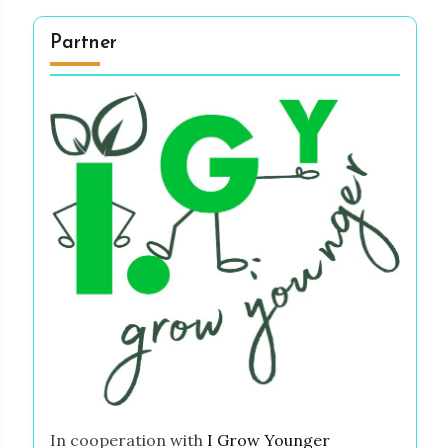
Partner
In cooperation with
I Grow Younger