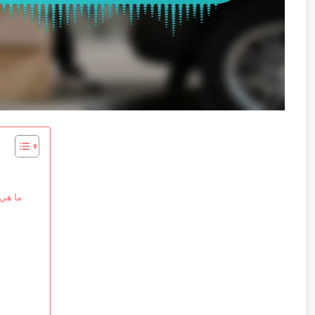
ما هي 