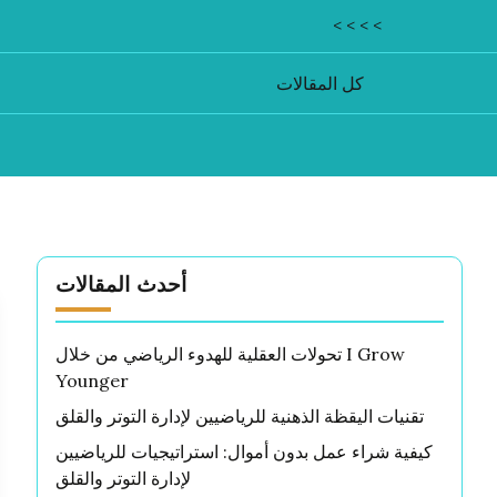
< < < <
كل المقالات
أحدث المقالات
تحولات العقلية للهدوء الرياضي من خلال I Grow
Younger
تقنيات اليقظة الذهنية للرياضيين لإدارة التوتر والقلق
كيفية شراء عمل بدون أموال: استراتيجيات للرياضيين
لإدارة التوتر والقلق