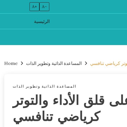
A+
A–
الرئيسية
Skip
to
content
توتر كرياضي تنافسي
المساعدة الذاتية وتطوير الذات
Home
المساعدة الذاتية وتطوير الذات
ى قلق الأداء والتوتر
كرياضي تنافسي