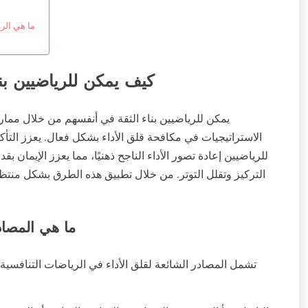
ما هي الر
كيف يمكن للرياضيين بنا
يمكن للرياضيين بناء الثقة في أنفسهم من خلال ممارسة
الاستراتيجيات في مكافحة قلق الأداء بشكل فعال. يعزز التأكي
للرياضيين إعادة تصور الأداء الناجح ذهنيًا، مما يعزز الإيمان ب
التركيز وتقلل التوتر. من خلال تطبيق هذه الطرق بشكل منتظ
ما هي المصادر
تشمل المصادر الشائعة لقلق الأداء في الرياضات التنافسية