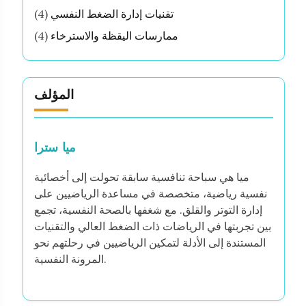
تقنيات إدارة الضغط النفسي
(4)
ممارسات اليقظة والاسترخاء
(4)
المؤلف
ميا سترا
ميا هي سباحة تنافسية سابقة تحولت إلى أخصائية
نفسية رياضية، متخصصة في مساعدة الرياضيين على
إدارة التوتر والقلق. مع شغفها بالصحة النفسية، تجمع
بين تجربتها في الرياضات ذات الضغط العالي والتقنيات
المستندة إلى الأدلة لتمكين الرياضيين في رحلتهم نحو
المرونة النفسية.