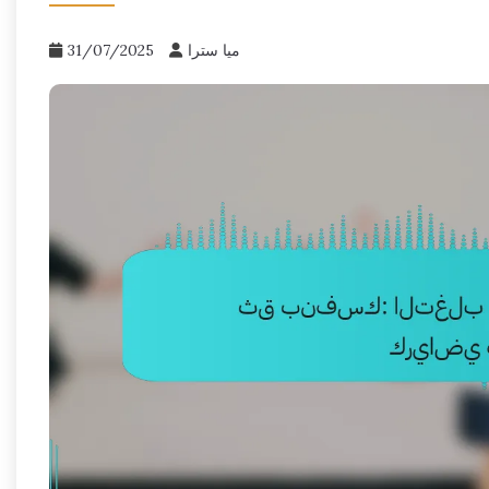
ميا سترا
31/07/2025