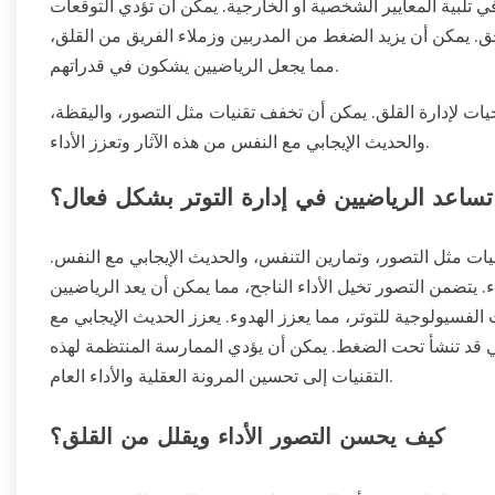
ي تلبية المعايير الشخصية أو الخارجية. يمكن أن تؤدي التوقعات
احق. يمكن أن يزيد الضغط من المدربين وزملاء الفريق من القلق،
مما يجعل الرياضيين يشكون في قدراتهم.
ات لإدارة القلق. يمكن أن تخفف تقنيات مثل التصور، واليقظة،
والحديث الإيجابي مع النفس من هذه الآثار وتعزز الأداء.
تساعد الرياضيين في إدارة التوتر بشكل فعال؟
يات مثل التصور، وتمارين التنفس، والحديث الإيجابي مع النفس.
ء. يتضمن التصور تخيل الأداء الناجح، مما يمكن أن يعد الرياضيين
الفسيولوجية للتوتر، مما يعزز الهدوء. يعزز الحديث الإيجابي مع
لتي قد تنشأ تحت الضغط. يمكن أن يؤدي الممارسة المنتظمة لهذه
التقنيات إلى تحسين المرونة العقلية والأداء العام.
كيف يحسن التصور الأداء ويقلل من القلق؟