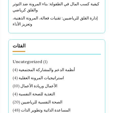
كيفية كسب المال في الطفولة: بناء المرونة ضد التوتر
والقلق كرياضي
إدارة القلق للرياضيين: تقنيات فعالة، المرونة الذهنية،
وتعزيز الأداء
الفئات
Uncategorized
(1)
أنظمة الدعم والمشاركة المجتمعية
(4)
استراتيجيات المرونة العقلية
(4)
الأعمال وريادة الأعمال
(10)
التغذية للصحة النفسية
(4)
الصحة النفسية للرياضيين
(20)
المساعدة الذاتية وتطوير الذات
(48)