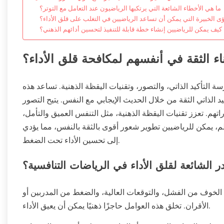
ما هي الأخطاء الشائعة التي يرتكبها الرياضيون عند التعامل مع التوتر؟
ؤى الخبيرة التي يمكن أن تساعد الرياضيين في التغلب على قلق الأداء؟
كيف يمكن للرياضيين إنشاء خطة قابلة للتنفيذ لتحسين أدائهم الذهني؟
ء الثقة في أنفسهم لمكافحة قلق الأداء؟
 التأكيد الذاتي، والتصور، وتقنيات اليقظة الذهنية. تساعد هذه
د الذاتي الثقة من خلال الحديث الإيجابي مع النفس. يتيح التصور
قدراتهم. تعزز تقنيات اليقظة الذهنية، مثل التنفس العميق والتأمل،
م، يمكن للرياضيين تطوير شعور أقوى بالثقة بالنفس، مما يؤدي
إلى تحسين الأداء تحت الضغط.
 الشائعة لقلق الأداء في الرياضات التنافسية؟
 الخوف من الفشل، والتوقعات العالية، والضغط من المدربين أو
الأقران. تخلق هذه العوامل حاجزًا ذهنيًا يمكن أن يعيق الأداء.