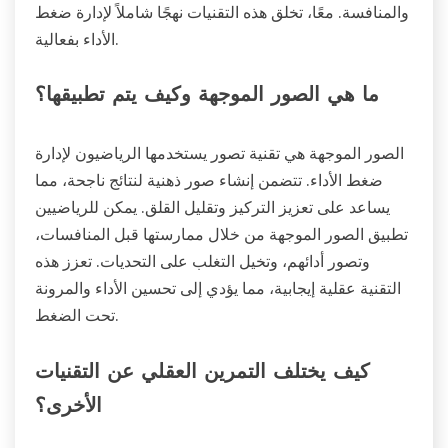
والمنافسة. معًا، تخلق هذه التقنيات نهجًا شاملاً لإدارة ضغط
الأداء بفعالية.
ما هي الصور الموجهة وكيف يتم تطبيقها؟
الصور الموجهة هي تقنية تصور يستخدمها الرياضيون لإدارة
ضغط الأداء. تتضمن إنشاء صور ذهنية لنتائج ناجحة، مما
يساعد على تعزيز التركيز وتقليل القلق. يمكن للرياضيين
تطبيق الصور الموجهة من خلال ممارستها قبل المنافسات،
وتصور أدائهم، وتخيل التغلب على التحديات. تعزز هذه
التقنية عقلية إيجابية، مما يؤدي إلى تحسين الأداء والمرونة
تحت الضغط.
كيف يختلف التمرين العقلي عن التقنيات
الأخرى؟