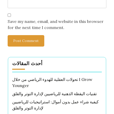
Save my name, email, and website in this browser
for the next time I comment.
أحدث المقالات
تحولات العقلية للهدوء الرياضي من خلال I Grow
Younger
تقنيات اليقظة الذهنية للرياضيين لإدارة التوتر والقلق
كيفية شراء عمل بدون أموال: استراتيجيات للرياضيين
لإدارة التوتر والقلق