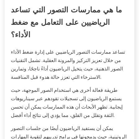
ما هي ممارسات التصور التي تساعد
الرياضيين على التعامل مع ضغط
الأداء؟
تساعد ممارسات التصور الرياضيين على إدارة ضغط الأداء
من خلال تعزيز التركيز والمرونة العقلية. تشمل التقنيات
الصور الذهنية، حيث يتخيل الرياضيون أداءً ناجحًا، وتمارين
الاسترخاء التي تعزز حالة هدوء قبل المنافسة.
طريقة فعالة أخرى هي استخدام الصور الموجهة، حيث
يستمع الرياضيون إلى تسجيلات تقودهم عبر سيناريوهات
إيجابية. تظهر الأبحاث أن هذه الممارسات يمكن أن تحسن
الثقة وتقلل من القلق، مما يؤدي إلى نتائج أداء أفضل.
يمكن أن يستفيد الرياضيون أيضًا من جلسات التصور
الروتينية، حيث يدمجونها في برامج تدريبهم لتقوية المهارات