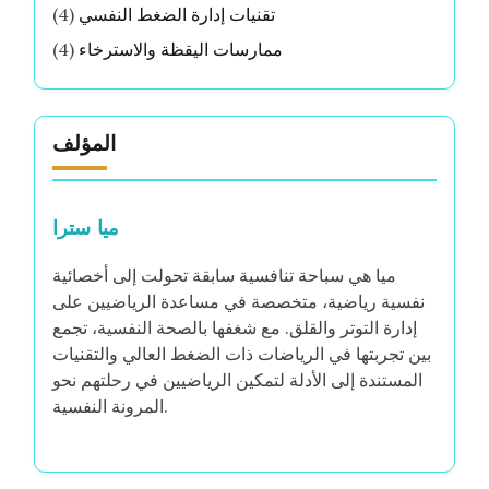
تقنيات إدارة الضغط النفسي
(4)
ممارسات اليقظة والاسترخاء
(4)
المؤلف
ميا سترا
ميا هي سباحة تنافسية سابقة تحولت إلى أخصائية
نفسية رياضية، متخصصة في مساعدة الرياضيين على
إدارة التوتر والقلق. مع شغفها بالصحة النفسية، تجمع
بين تجربتها في الرياضات ذات الضغط العالي والتقنيات
المستندة إلى الأدلة لتمكين الرياضيين في رحلتهم نحو
المرونة النفسية.