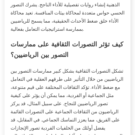
الذهنية إنشاء روايات تفصيلية للأداء الناجح. يشرك التصور
الحسي حواس متعددة لمحاكاة بيئات المنافسة. تعيد محاكاة
الأداء خلق ضغط الأحداث الحقيقية، مما يسمح للرياضيين
بممارسة استراتيجيات التعامل بفعالية.
كيف تؤثر التصورات الثقافية على ممارسات
التصور بين الرياضيين؟
تشكل التصورات الثقافية بشكل كبير ممارسات التصور بين
الرياضيين من خلال التأثير على طرقهم العقلية في التعامل
مع ضغط الأداء. تؤكد الثقافات المختلفة على قيم متنوعة،
مثل الجماعية أو الفردية، مما يمكن أن يؤثر على كيفية
تصور الرياضيين للنجاح. على سبيل المثال، قد يركز
الرياضيون من الثقافات الجماعية على التصورات القائمة
على الفريق، مما يعزز التماسك الجماعي. في المقابل، قد
يفضل أولئك من الخلفيات الفردية تصور الإنجازات