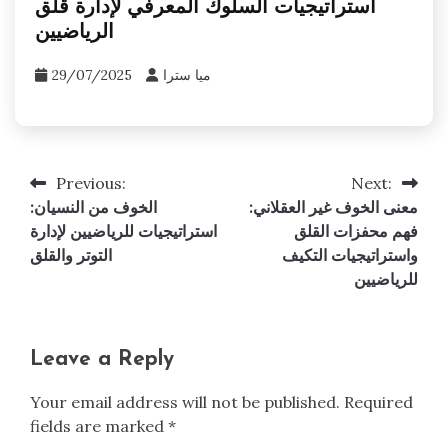
استراتيجيات السلوك المعرفي لإدارة قلق
الرياضيين
ميا سترا
29/07/2025
Previous:
Next:
Post
معنى الخوف غير العقلاني:
الخوف من النسيان:
navigation
فهم محفزات القلق
استراتيجيات للرياضيين لإدارة
واستراتيجيات التكيف
التوتر والقلق
للرياضيين
Leave a Reply
Your email address will not be published.
Required
fields are marked
*