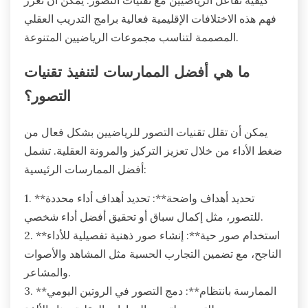
فهم هذه الاختلافات الإقليمية فعالية برامج التدريب العقلي
المصممة لتناسب مجموعات الرياضيين المتنوعة.
ما هي أفضل الممارسات لتنفيذ تقنيات
التصور؟
يمكن أن تقلل تقنيات التصور للرياضيين بشكل فعال من
ضغط الأداء من خلال تعزيز التركيز والمرونة العقلية. تشمل
أفضل الممارسات الرئيسية:
1. **تحديد أهداف واضحة**: تحديد أهداف أداء محددة
للتصور، مثل إكمال سباق أو تحقيق أفضل أداء شخصي.
2. **استخدام صور حية**: إنشاء صور ذهنية تفصيلية للأداء
الناجح، مع تضمين التجارب الحسية مثل المشاهد والأصوات
والمشاعر.
3. **الممارسة بانتظام**: دمج التصور في الروتين اليومي