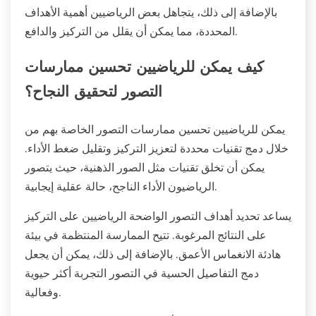
بالإضافة إلى ذلك، يتجاهل بعض الرياضيين أهمية الأهداف
المحددة، مما يمكن أن يقلل من التركيز والدافع.
كيف يمكن للرياضيين تحسين ممارسات
التصور لتحقيق النجاح؟
يمكن للرياضيين تحسين ممارسات التصور الخاصة بهم من
خلال دمج تقنيات محددة لتعزيز التركيز وتقليل ضغط الأداء.
يمكن أن تخلق تقنيات مثل الصور الذهنية، حيث يتصور
الرياضيون الأداء الناجح، حالة عقلية إيجابية.
يساعد تحديد أهداف التصور الواضحة الرياضيين على التركيز
على النتائج المرغوبة. تتيح الممارسة المنتظمة في بيئة
هادئة الانغماس الأعمق. بالإضافة إلى ذلك، يمكن أن يجعل
دمج التفاصيل الحسية في التصور التجربة أكثر حيوية
وفعالية.