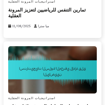
استراتيجيات المرونة العقلية
تمارين التنفس للرياضيين لتعزيز المرونة
العقلية
ميا سترا
11/08/2025
استراتيجيات المرونة العقلية