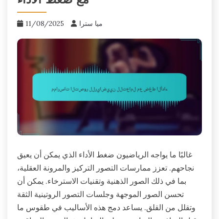
مع ضغط الأداء
ميا سترا
11/08/2025
غالبًا ما يواجه الرياضيون ضغط الأداء الذي يمكن أن يعيق
نجاحهم. تعزز ممارسات التصور التركيز والمرونة العقلية،
بما في ذلك الصور الذهنية وتقنيات الاسترخاء. يمكن أن
تحسن الصور الموجهة وجلسات التصور الروتينية الثقة
وتقلل من القلق. يساعد دمج هذه الأساليب في طقوس ما