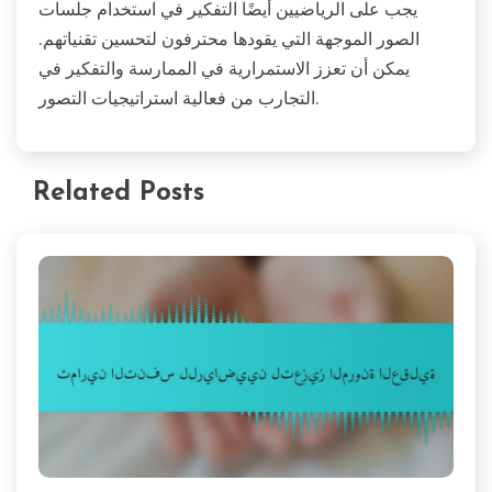
يجب على الرياضيين أيضًا التفكير في استخدام جلسات
الصور الموجهة التي يقودها محترفون لتحسين تقنياتهم.
يمكن أن تعزز الاستمرارية في الممارسة والتفكير في
التجارب من فعالية استراتيجيات التصور.
Related Posts