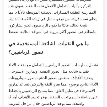
التركيز وآليات التعامل الأفضل تحت الضغط. تقوي هذه
الممارسة العقلية المسارات العصبية المرتبطة بالأداء، مما
يخلق سمة فريدة من نوعها تتمثل في زيادة الكفاءة الذاتية.
نتيجة لذلك، غالبًا ما يكون الرياضيون الذين يشاركون
بانتظام في التصور أكثر مرونة في المواقف عالية الضغط.
ما هي التقنيات الشائعة المستخدمة في
تصور الرياضيين؟
تشمل ممارسات التصور للرياضيين للتعامل مع ضغط الأداء
تقنيات شائعة مثل الصور الذهنية، وتمارين الاسترخاء،
وتحديد الأهداف. تتضمن الصور الذهنية تصور سيناريوهات
الأداء الناجح بوضوح، مما يعزز الثقة والتركيز. تساعد تمارين
الاسترخاء في تقليل القلق، مما يسمح للرياضيين بالحفاظ
على رباطة جأشهم تحت الضغط. يوفر تحديد الأهداف أهدافًا
واضحة، مما يوجه الرياضيين خلال مراحل التدريب