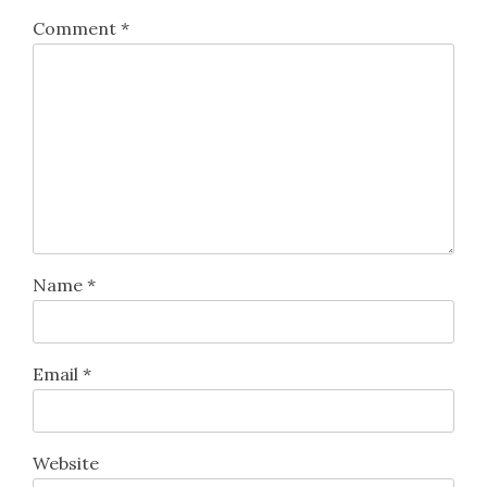
Comment
*
Name
*
Email
*
Website