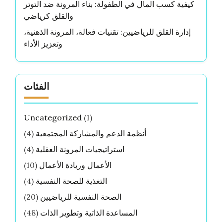
كيفية كسب المال في الطفولة: بناء المرونة ضد التوتر
والقلق كرياضي
إدارة القلق للرياضيين: تقنيات فعالة، المرونة الذهنية،
وتعزيز الأداء
الفئات
Uncategorized
(1)
أنظمة الدعم والمشاركة المجتمعية
(4)
استراتيجيات المرونة العقلية
(4)
الأعمال وريادة الأعمال
(10)
التغذية للصحة النفسية
(4)
الصحة النفسية للرياضيين
(20)
المساعدة الذاتية وتطوير الذات
(48)