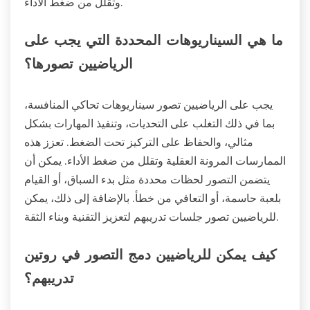
وتقلل من ضغط الأداء.
ما هي السيناريوهات المحددة التي يجب على
الرياضيين تصورها؟
يجب على الرياضيين تصور سيناريوهات تحاكي المنافسة،
بما في ذلك التغلب على التحديات، وتنفيذ المهارات بشكل
مثالي، والحفاظ على التركيز تحت الضغط. تعزز هذه
الممارسات المرونة العقلية وتقلل من ضغط الأداء. يمكن أن
يتضمن التصور لحظات محددة مثل بدء السباق، أو القيام
بلعبة حاسمة، أو التعافي من خطأ. بالإضافة إلى ذلك، يمكن
للرياضيين تصور جلسات تدريبهم لتعزيز التقنية وبناء الثقة.
كيف يمكن للرياضيين دمج التصور في روتين
تدريبهم؟