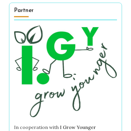
Partner
In cooperation with
I Grow Younger