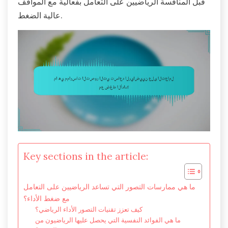
قبل المنافسة الرياضيين على التعامل بفعالية مع المواقف
عالية الضغط.
Key sections in the article:
ما هي ممارسات التصور التي تساعد الرياضيين على التعامل
مع ضغط الأداء؟
كيف تعزز تقنيات التصور الأداء الرياضي؟
ما هي الفوائد النفسية التي يحصل عليها الرياضيون من