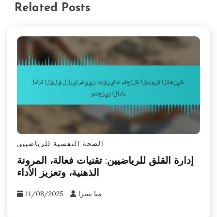
Related Posts
الصحة النفسية للرياضيين
إدارة القلق للرياضيين: تقنيات فعالة، المرونة
الذهنية، وتعزيز الأداء
ميا سترا
11/08/2025