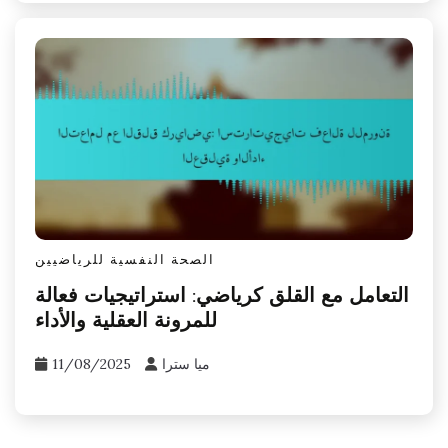
الصحة النفسية للرياضيين
التعامل مع القلق كرياضي: استراتيجيات فعالة
للمرونة العقلية والأداء
ميا سترا
11/08/2025