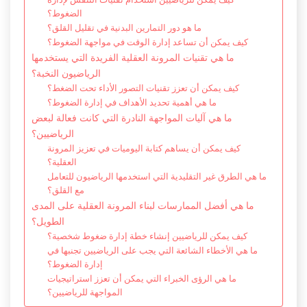
الضغوط؟
ما هو دور التمارين البدنية في تقليل القلق؟
كيف يمكن أن تساعد إدارة الوقت في مواجهة الضغوط؟
ما هي تقنيات المرونة العقلية الفريدة التي يستخدمها
الرياضيون النخبة؟
كيف يمكن أن تعزز تقنيات التصور الأداء تحت الضغط؟
ما هي أهمية تحديد الأهداف في إدارة الضغوط؟
ما هي آليات المواجهة النادرة التي كانت فعالة لبعض
الرياضيين؟
كيف يمكن أن يساهم كتابة اليوميات في تعزيز المرونة
العقلية؟
ما هي الطرق غير التقليدية التي استخدمها الرياضيون للتعامل
مع القلق؟
ما هي أفضل الممارسات لبناء المرونة العقلية على المدى
الطويل؟
كيف يمكن للرياضيين إنشاء خطة إدارة ضغوط شخصية؟
ما هي الأخطاء الشائعة التي يجب على الرياضيين تجنبها في
إدارة الضغوط؟
ما هي الرؤى الخبراء التي يمكن أن تعزز استراتيجيات
المواجهة للرياضيين؟