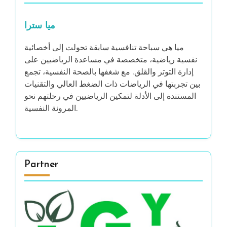
ميا سترا
ميا هي سباحة تنافسية سابقة تحولت إلى أخصائية
نفسية رياضية، متخصصة في مساعدة الرياضيين على
إدارة التوتر والقلق. مع شغفها بالصحة النفسية، تجمع
بين تجربتها في الرياضات ذات الضغط العالي والتقنيات
المستندة إلى الأدلة لتمكين الرياضيين في رحلتهم نحو
المرونة النفسية.
Partner