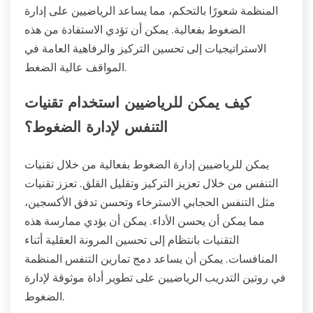
المنظمة شعورًا بالتحكم، مما يساعد الرياضيين على إدارة
الضغوط بفعالية. يمكن أن تؤدي الاستفادة من هذه
الاستراتيجيات إلى تحسين التركيز والرفاهية العامة في
المواقف عالية الضغط.
كيف يمكن للرياضيين استخدام تقنيات
التنفس لإدارة الضغوط؟
يمكن للرياضيين إدارة الضغوط بفعالية من خلال تقنيات
التنفس من خلال تعزيز التركيز وتقليل القلق. تعزز تقنيات
مثل التنفس الحجابي الاسترخاء وتحسن تدفق الأكسجين،
مما يمكن أن يحسن الأداء. يمكن أن يؤدي ممارسة هذه
التقنيات بانتظام إلى تحسين المرونة العقلية أثناء
المنافسات. يمكن أن يساعد دمج تمارين التنفس المنظمة
في روتين التدريب الرياضيين على تطوير أداة موثوقة لإدارة
الضغوط.