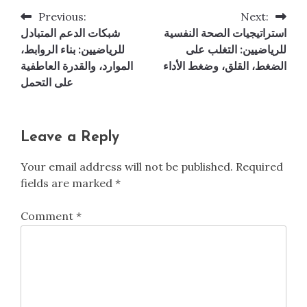
Previous:
Next:
Post
استراتيجيات الصحة النفسية
شبكات الدعم المتبادل
navigation
للرياضيين: التغلب على
للرياضيين: بناء الروابط،
الضغط، القلق، وضغط الأداء
الموارد، والقدرة العاطفية
على التحمل
Leave a Reply
Your email address will not be published.
Required
fields are marked
*
Comment
*