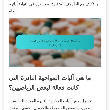
والتكيف مع الظروف المتغيرة، مما يعزز في النهاية أدائهم
العام.
ما هي آليات المواجهة النادرة التي
كانت فعالة لبعض الرياضيين؟
تشمل بعض آليات المواجهة النادرة الفعالة للرياضيين
التصور، والتنفس المنضبط، والحرمان الحسي. يتضمن