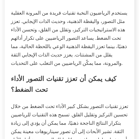
يستخدم الرياضيون النخبة تقنيات فريدة من المرونة العقلية
مثل التصور، واليقظة الذهنية، وحديث الذات الإيجابي. تعزز
هذه الاستراتيجيات التركيز، وتقلل من القلق، وتحسن الأداء
تحت الضغط. يساعد التصور الرياضيين على تكرار أدائهم
ذهنيًا، بينما تعزز اليقظة الذهنية الوعي باللحظة الحالية، مما
يقلل من المشتتات. يعزز حديث الذات الإيجابي الثقة
والمرونة، مما يمكّن الرياضيين من التغلب على التحديات.
كيف يمكن أن تعزز تقنيات التصور الأداء
تحت الضغط؟
تعزز تقنيات التصور بشكل كبير الأداء تحت الضغط من خلال
تحسين التركيز وتقليل القلق. تسمح هذه التقنيات للرياضيين
بتكرار النتائج الناجحة ذهنيًا، مما يمكن أن يؤدي إلى زيادة
الثقة. تشير الأبحاث إلى أن تصور سيناريوهات معينة يمكن