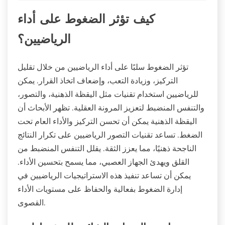
كيف تؤثر الضغوط على أداء
الرياضيين؟
تؤثر الضغوط سلبًا على أداء الرياضيين من خلال تقليل
التركيز، وزيادة التعب، وإضعاف اتخاذ القرار. يمكن
للرياضيين استخدام تقنيات مثل اليقظة الذهنية، والتصور،
والتنفس المنضبط لتعزيز المرونة العقلية. تظهر الأبحاث أن
اليقظة الذهنية يمكن أن تحسن التركيز والأداء العام تحت
الضغط. تساعد تقنيات التصور الرياضيين على تكرار النتائج
الناجحة ذهنيًا، مما يعزز الثقة. يقلل التنفس المنضبط من
القلق ويهدئ الجهاز العصبي، مما يسمح بتحسين الأداء.
يمكن أن تساعد تنفيذ هذه الاستراتيجيات الرياضيين في
إدارة الضغوط بفعالية والحفاظ على مستويات الأداء
القصوى.