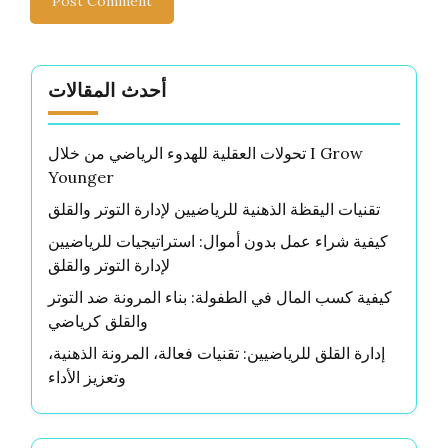
أحدث المقالات
تحولات العقلية للهدوء الرياضي من خلال I Grow
Younger
تقنيات اليقظة الذهنية للرياضيين لإدارة التوتر والقلق
كيفية شراء عمل بدون أموال: استراتيجيات للرياضيين
لإدارة التوتر والقلق
كيفية كسب المال في الطفولة: بناء المرونة ضد التوتر
والقلق كرياضي
إدارة القلق للرياضيين: تقنيات فعالة، المرونة الذهنية،
وتعزيز الأداء