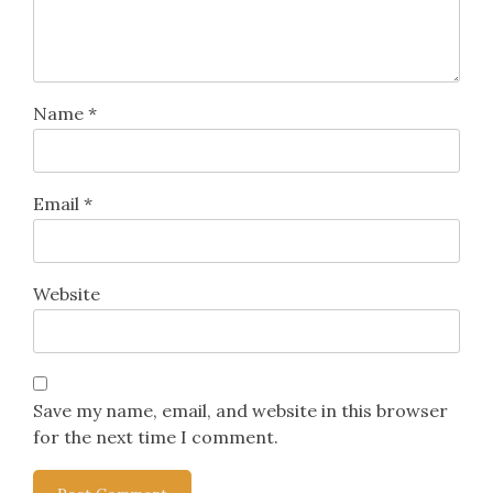
Name
*
Email
*
Website
Save my name, email, and website in this browser
for the next time I comment.