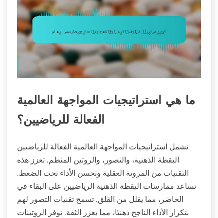
ما هي استراتيجيات المواجهة العالمية
الفعالة للرياضيين؟
تشمل استراتيجيات المواجهة العالمية الفعالة للرياضيين
اليقظة الذهنية، والتصور، والروتين المنظم. تعزز هذه
التقنيات من المرونة العقلية وتحسن الأداء تحت الضغط.
تساعد ممارسات اليقظة الذهنية الرياضيين على البقاء في
الحاضر، مما يقلل من القلق. تسمح تقنيات التصور لهم
بتكرار الأداء الناجح ذهنيًا، مما يعزز الثقة. توفر الروتينات