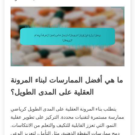
ما هي أفضل الممارسات لبناء المرونة
العقلية على المدى الطويل؟
يتطلب بناء المرونة العقلية على المدى الطويل كرياضي
ممارسة مستمرة لتقنيات محددة. التركيز على تطوير عقلية
النمو، التي تعزز القابلية للتكيف والتعلم من الانتكاسات.
دمج ممارسات اليقظة الذهنية، مثل التأمل، لتعزيز الوعي