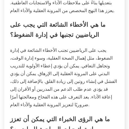
بتعديلها بناءً على ملاحظات الأداء والاستجابات العاطفية.
يعزز هذا النهج المخصص من المرونة العقلية والأداء العام.
ما هي الأخطاء الشائعة التي يجب على
الرياضيين تجنبها في إدارة الضغوط؟
يجب على الرياضيين تجنب الأخطاء الشائعة في إدارة
الضغوط، مثل إهمال الصحة العقلية، وسوء إدارة الوقت،
وتجاهل التعافي. يمكن أن يؤدي إعطاء الأولوية للتدريب
البدني على المرونة العقلية إلى الإرهاق. يمكن أن يؤدي
الفشل في إنشاء روتين إلى زيادة القلق. بالإضافة إلى ذلك،
قد يؤدي عدم طلب الدعم من المدربين أو الأقران إلى
إعاقة الأداء. يعد التعرف على هذه الفخاخ ومعالجتها أمرًا
ضروريًا لتعزيز المرونة العقلية والأداء العام.
ما هي الرؤى الخبراء التي يمكن أن تعزز