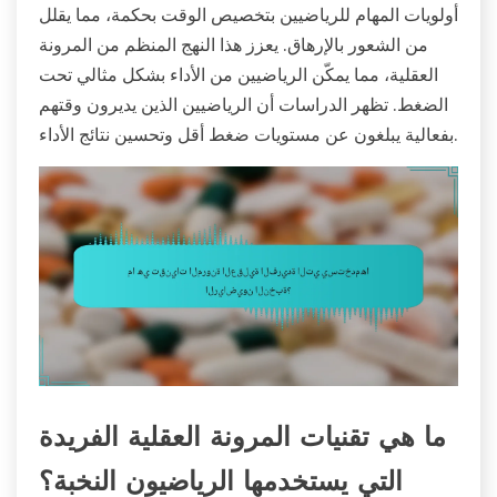
أولويات المهام للرياضيين بتخصيص الوقت بحكمة، مما يقلل
من الشعور بالإرهاق. يعزز هذا النهج المنظم من المرونة
العقلية، مما يمكّن الرياضيين من الأداء بشكل مثالي تحت
الضغط. تظهر الدراسات أن الرياضيين الذين يديرون وقتهم
بفعالية يبلغون عن مستويات ضغط أقل وتحسين نتائج الأداء.
ما هي تقنيات المرونة العقلية الفريدة
التي يستخدمها الرياضيون النخبة؟