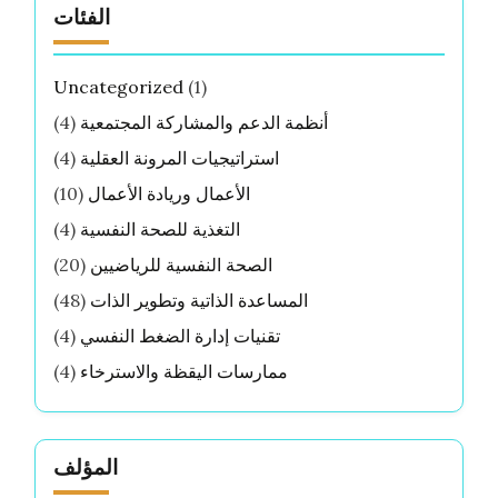
الفئات
Uncategorized
(1)
أنظمة الدعم والمشاركة المجتمعية
(4)
استراتيجيات المرونة العقلية
(4)
الأعمال وريادة الأعمال
(10)
التغذية للصحة النفسية
(4)
الصحة النفسية للرياضيين
(20)
المساعدة الذاتية وتطوير الذات
(48)
تقنيات إدارة الضغط النفسي
(4)
ممارسات اليقظة والاسترخاء
(4)
المؤلف