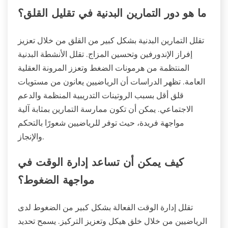
ما هو دور التمارين البدنية في تقليل القلق؟
تقلل التمارين البدنية بشكل كبير من القلق من خلال تعزيز
إفراز الإندورفين وتحسين المزاج. تقلل الأنشطة البدنية
المنتظمة من هرمونات الضغط وتعزز المرونة العقلية
العامة. تظهر الدراسات أن الرياضيين يعانون من مستويات
قلق أقل بسبب الروتينات التدريبية المنظمة والدعم
الاجتماعي. يمكن أن تكون ممارسة التمارين بمثابة آلية
مواجهة فريدة، حيث توفر للرياضيين شعورًا بالتحكم
والإنجاز.
كيف يمكن أن تساعد إدارة الوقت في
مواجهة الضغوط؟
تقلل إدارة الوقت الفعالة بشكل كبير من الضغوط لدى
الرياضيين من خلال خلق هيكل وتعزيز التركيز. يسمح تحديد