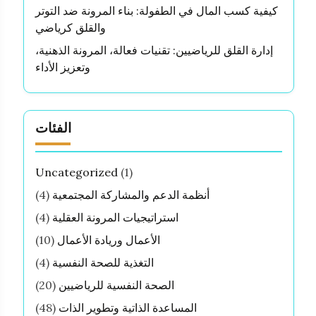
كيفية كسب المال في الطفولة: بناء المرونة ضد التوتر
والقلق كرياضي
إدارة القلق للرياضيين: تقنيات فعالة، المرونة الذهنية،
وتعزيز الأداء
الفئات
Uncategorized
(1)
أنظمة الدعم والمشاركة المجتمعية
(4)
استراتيجيات المرونة العقلية
(4)
الأعمال وريادة الأعمال
(10)
التغذية للصحة النفسية
(4)
الصحة النفسية للرياضيين
(20)
المساعدة الذاتية وتطوير الذات
(48)