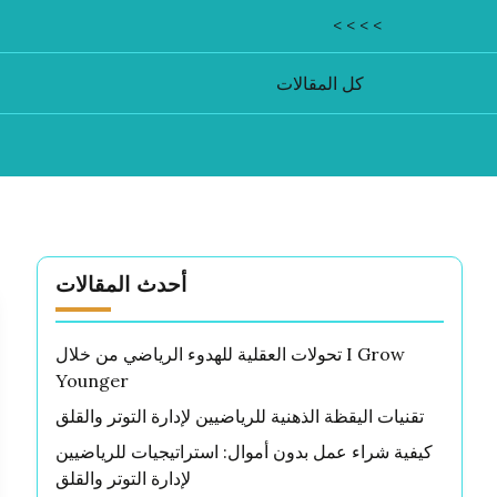
< < < <
كل المقالات
أحدث المقالات
تحولات العقلية للهدوء الرياضي من خلال I Grow
Younger
تقنيات اليقظة الذهنية للرياضيين لإدارة التوتر والقلق
كيفية شراء عمل بدون أموال: استراتيجيات للرياضيين
لإدارة التوتر والقلق