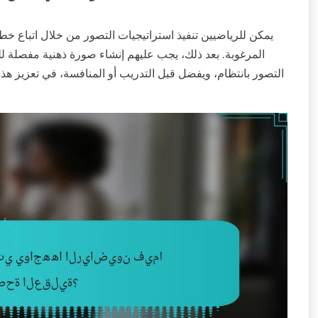
يمكن للرياضيين تنفيذ استراتيجيات التصور من خلال اتباع خطو
المرغوبة. بعد ذلك، يجب عليهم إنشاء صورة ذهنية مفصلة لل
التصور بانتظام، ويفضل قبل التدريب أو المنافسة، في تعزيز هذه 