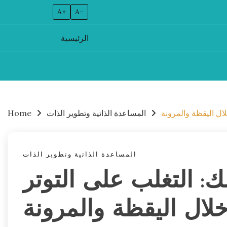
A+
A–
الرئيسية
Skip
to
content
ال اليقظة والمرونة
المساعدة الذاتية وتطوير الذات
Home
المساعدة الذاتية وتطوير الذات
: التغلب على التوتر
ال اليقظة والمرونة