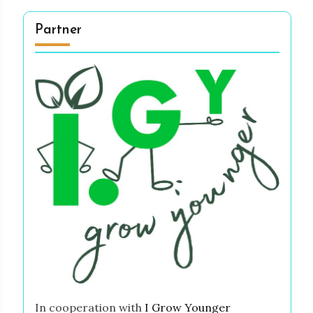
Partner
In cooperation with
I Grow Younger