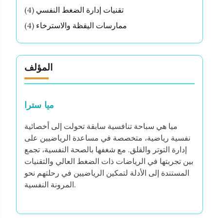
تقنيات إدارة الضغط النفسي
(4)
ممارسات اليقظة والاسترخاء
(4)
المؤلف
ميا سترا
ميا هي سباحة تنافسية سابقة تحولت إلى أخصائية
نفسية رياضية، متخصصة في مساعدة الرياضيين على
إدارة التوتر والقلق. مع شغفها بالصحة النفسية، تجمع
بين تجربتها في الرياضات ذات الضغط العالي والتقنيات
المستندة إلى الأدلة لتمكين الرياضيين في رحلتهم نحو
المرونة النفسية.