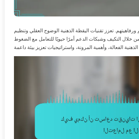
هم ورفاهيتهم. تعزز تقنيات اليقظة الذهنية الوضوح العقلي وتنظيم
 من خلال التكيف وشبكات الدعم أمرًا حيويًا للتعامل مع الضغوط