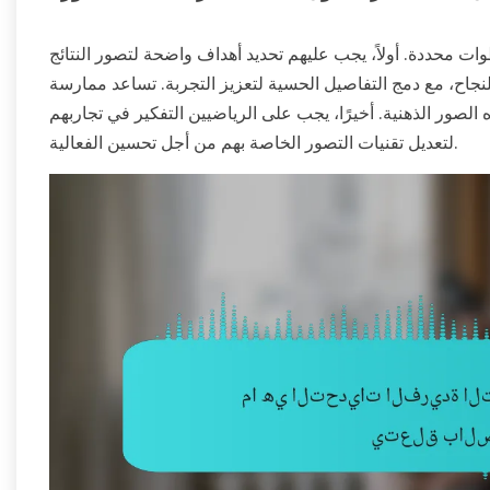
ات محددة. أولاً، يجب عليهم تحديد أهداف واضحة لتصور النتائج
نجاح، مع دمج التفاصيل الحسية لتعزيز التجربة. تساعد ممارسة
الصور الذهنية. أخيرًا، يجب على الرياضيين التفكير في تجاربهم
لتعديل تقنيات التصور الخاصة بهم من أجل تحسين الفعالية.