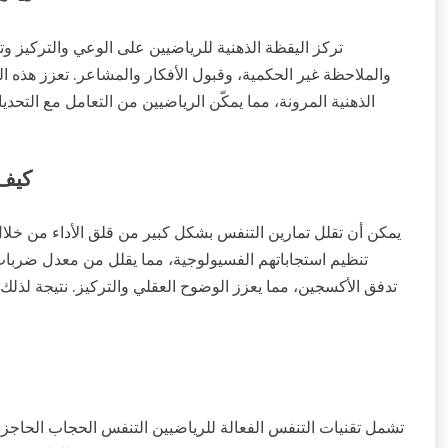
تركز اليقظة الذهنية للرياضيين على الوعي والتركيز وت
والملاحظة غير الحكمية، وقبول الأفكار والمشاعر. تعزز هذه الم
الذهنية المرونة، مما يمكّن الرياضيين من التعامل مع التحد
كيف 
يمكن أن تقلل تمارين التنفس بشكل كبير من قلق الأداء من خلال 
تنظيم استجاباتهم الفسيولوجية، مما يقلل من معدل ضربا
تدفق الأكسجين، مما يعزز الوضوح العقلي والتركيز. نتيجة لذلك
تشمل تقنيات التنفس الفعالة للرياضيين التنفس الحجاب الحاجز،